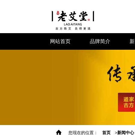
网站首页
品牌简介
新
您现在的位置：
首页
>
新闻中心