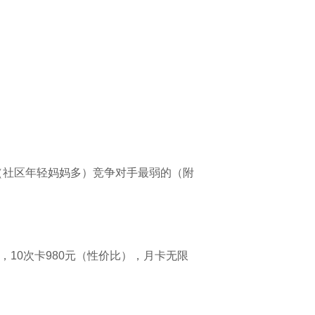
（社区年轻妈妈多）竞争对手最弱的（附
，10次卡980元（性价比），月卡无限