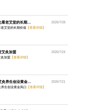
化看老艾堂的长期…
2026/7/28
看老艾堂的长期价值
【查看详情】
堂艾灸加盟
2026/7/24
艾灸加盟
【查看详情】
艾灸养生创业黄金…
2026/7/21
灸养生创业黄金风口
【查看详情】