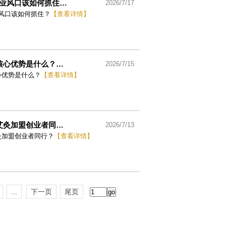
创业风口该如何抓住…
2026/7/17
业风口该如何抓住？
【查看详情】
核心优势是什么？…
2026/7/15
心优势是什么？
【查看详情】
艾灸加盟创业者同…
2026/7/13
灸加盟创业者同行？
【查看详情】
...
下一页
尾页