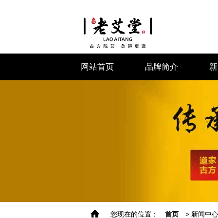
网站首页
品牌简介
新
您现在的位置：
首页
> 新闻中