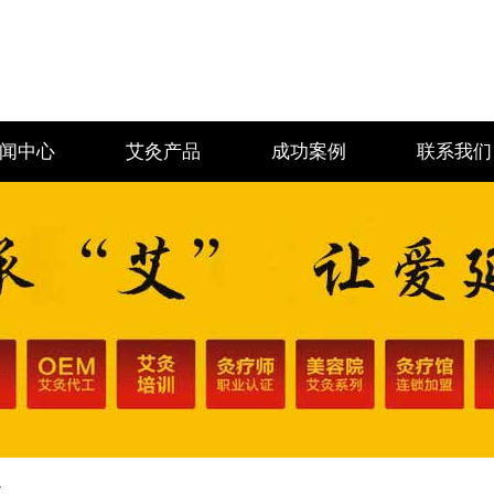
闻中心
艾灸产品
成功案例
联系我们
心