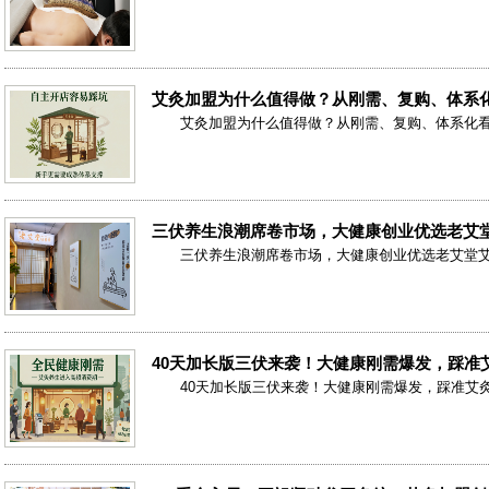
艾灸加盟为什么值得做？从刚需、复购、体系
艾灸加盟为什么值得做？从刚需、复购、体系化
三伏养生浪潮席卷市场，大健康创业优选老艾
三伏养生浪潮席卷市场，大健康创业优选老艾堂
40天加长版三伏来袭！大健康刚需爆发，踩准
40天加长版三伏来袭！大健康刚需爆发，踩准艾