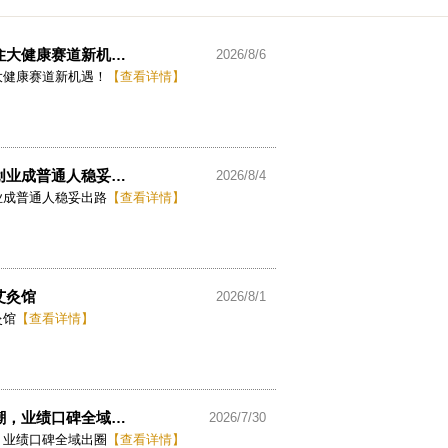
住大健康赛道新机…
2026/8/6
大健康赛道新机遇！
【查看详情】
创业成普通人稳妥…
2026/8/4
业成普通人稳妥出路
【查看详情】
艾灸馆
2026/8/1
灸馆
【查看详情】
潮，业绩口碑全域…
2026/7/30
，业绩口碑全域出圈
【查看详情】