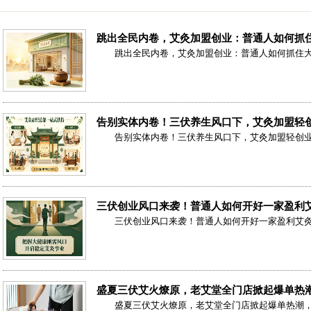
跳出全民内卷，艾灸加盟创业：普通人如何抓
跳出全民内卷，艾灸加盟创业：普通人如何抓住
告别实体内卷！三伏养生风口下，艾灸加盟轻
告别实体内卷！三伏养生风口下，艾灸加盟轻创
三伏创业风口来袭！普通人如何开好一家盈利
三伏创业风口来袭！普通人如何开好一家盈利艾
盛夏三伏艾火燎原，老艾堂全门店掀起爆单热
盛夏三伏艾火燎原，老艾堂全门店掀起爆单热潮