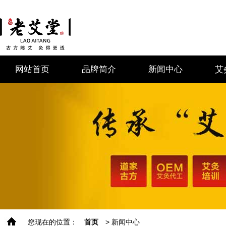
网站首页
品牌简介
新闻中心
艾
您现在的位置：
首页
> 新闻中心