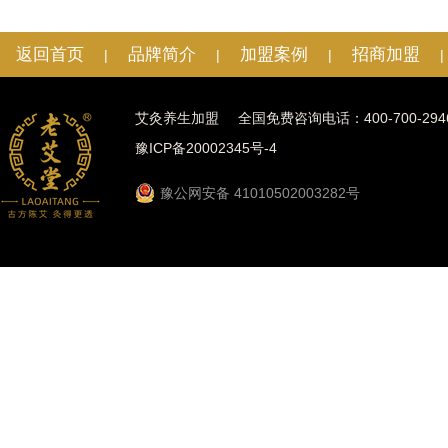
返回首页
品牌简介
加盟案例
招商加盟
|
|
|
|
艾灸养生加盟
全国免费咨询电话：400-700-294
豫ICP备20002345号-4
豫公网安备 41010502003282号