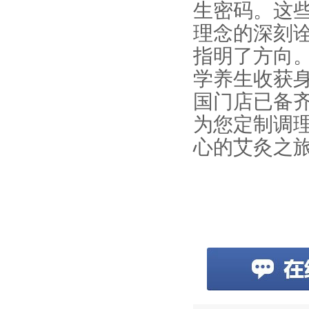
生密码。这
理念的深刻
指明了方向
学养生收获
国门店已备
为您定制调
心的艾灸之