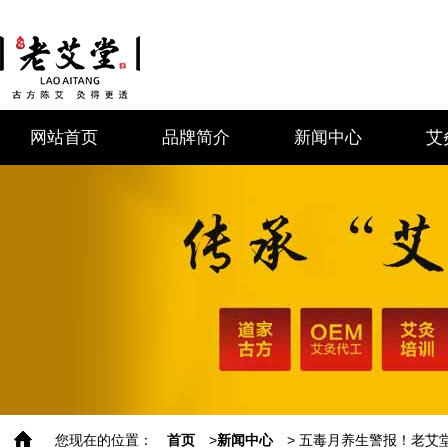
网站首页
品牌简介
新闻中心
艾
您现在的位置：
首页
>
新闻中心
> 五毒月养生警报！老艾