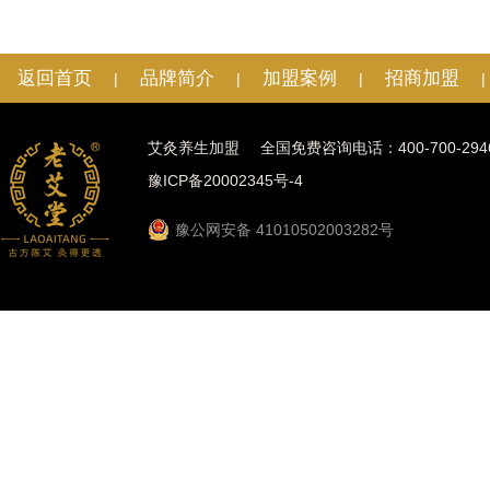
返回首页
品牌简介
加盟案例
招商加盟
|
|
|
|
艾灸养生加盟
全国免费咨询电话：400-700-294
豫ICP备20002345号-4
豫公网安备 41010502003282号