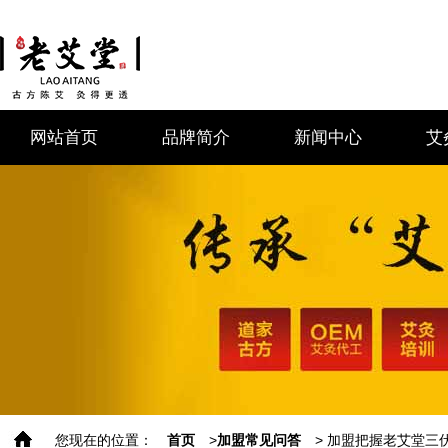
网站首页
品牌简介
新闻中心
艾
您现在的位置：
首页
>
加盟常见问答
> 加盟把握老艾堂三