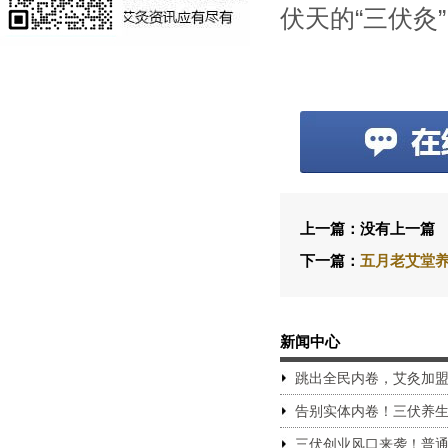
伏天的“三伏灸”
上一篇：没有上一篇
下一篇：
五月老艾堂养
新闻中心
跳出全民内卷，艾灸加
告别实体内卷！三伏养
三伏创业风口来袭！普