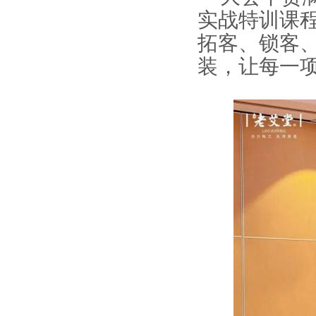
实战特训课
拓客、锁客
装，让每一