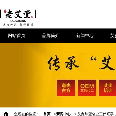
网站首页
品牌简介
新闻中心
艾
您现在的位置：
首页
>
新闻中心
> 艾灸加盟创业三伏旺季