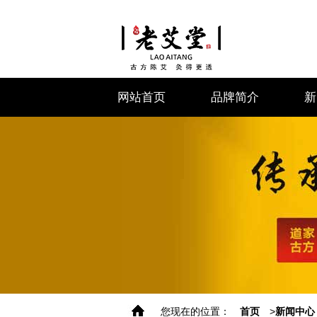
网站首页
品牌简介
新
您现在的位置：
首页
>
新闻中心