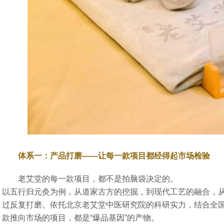
体系一：产品打磨——让每一款项目都经得起市场检验
老艾堂的每一款项目，都不是拍脑袋决定的。
以五行归元灸为例，从道家古方的挖掘，到现代工艺的融合，
过反复打磨。依托北京老艾堂中医研究院的科研实力，结合全
款推向市场的项目，都是“爆品基因”的产物。