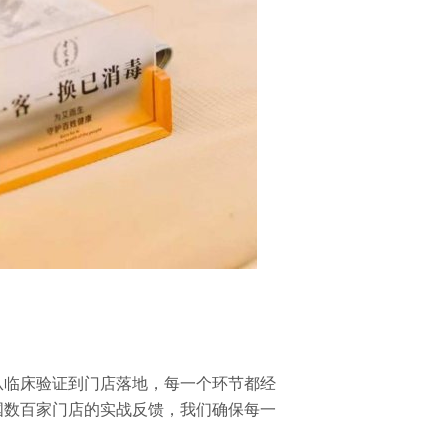
从临床验证到门店落地，每一个环节都经
国数百家门店的实战反馈，我们确保每一