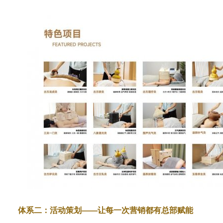
体系二：活动策划——让每一次营销都有总部赋能