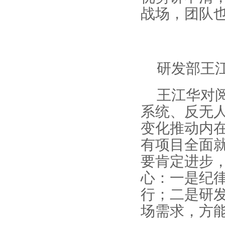
战场，团队也
研发部王
王江华对
系统、反无人
变化推动内在
有项目全面
要肯定进步
心：一是纪
行；二是研发
场需求，方