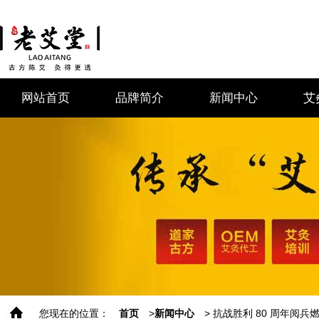
网站首页
品牌简介
新闻中心
艾
您现在的位置：
首页
>
新闻中心
> 抗战胜利 80 周年